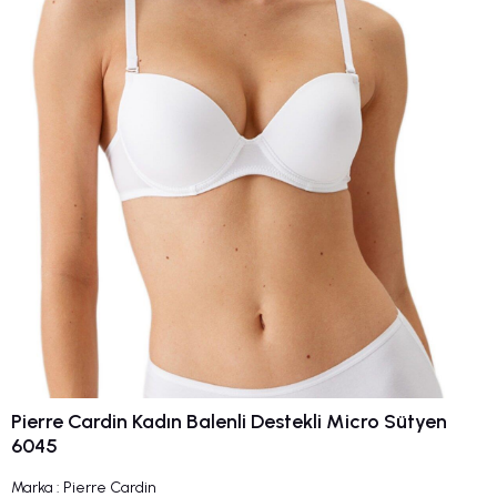
Pierre Cardin Kadın Balenli Destekli Micro Sütyen
6045
Marka
:
Pierre Cardin