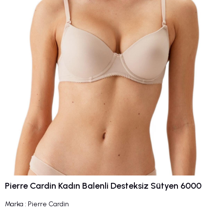
Pierre Cardin Kadın Balenli Desteksiz Sütyen 6000
Marka
:
Pierre Cardin