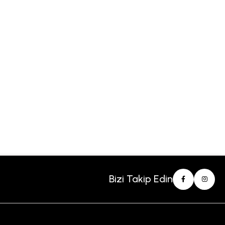
Bizi Takip Edin