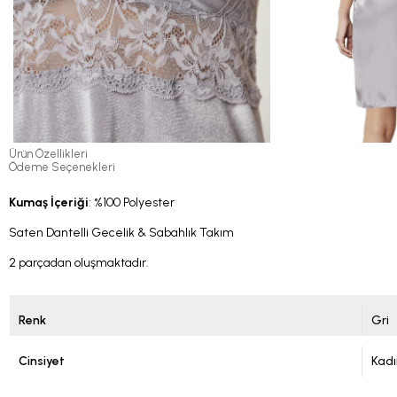
Ürün Özellikleri
Ödeme Seçenekleri
Kumaş İçeriği
: %100 Polyester
Saten Dantelli Gecelik & Sabahlık Takım
2 parçadan oluşmaktadır.
Renk
Gri
Cinsiyet
Kadı