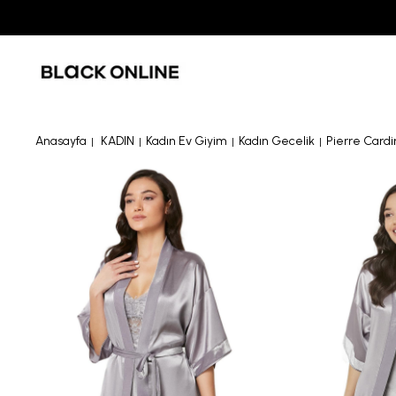
Anasayfa
KADIN
Kadın Ev Giyim
Kadın Gecelik
Pierre Cardi