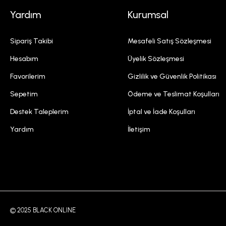
Yardım
Kurumsal
Sipariş Takibi
Mesafeli Satış Sözleşmesi
Hesabım
Üyelik Sözleşmesi
Favorilerim
Gizlilik ve Güvenlik Politikası
Sepetim
Ödeme ve Teslimat Koşulları
Destek Taleplerim
İptal ve İade Koşulları
Yardım
İletişim
© 2025 BLACK ONLINE