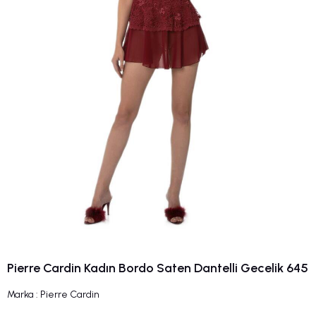
Pierre Cardin Kadın Bordo Saten Dantelli Gecelik 645
Marka
:
Pierre Cardin