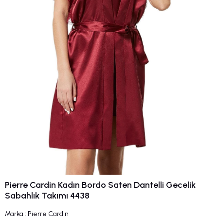
Pierre Cardin Kadın Bordo Saten Dantelli Gecelik
Sabahlık Takımı 4438
Marka
:
Pierre Cardin