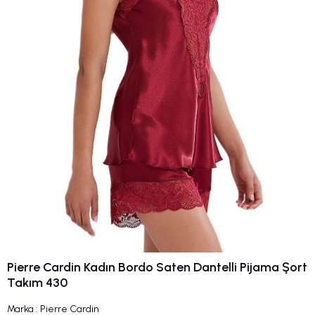
Pierre Cardin Kadın Bordo Saten Dantelli Pijama Şort
Takım 430
Marka
:
Pierre Cardin