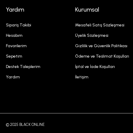
Yardım
Kurumsal
Sipariş Takibi
Mesafeli Satış Sözleşmesi
Hesabım
Üyelik Sözleşmesi
Favorilerim
Gizlilik ve Güvenlik Politikası
Sepetim
Ödeme ve Teslimat Koşulları
Destek Taleplerim
İptal ve İade Koşulları
Yardım
İletişim
© 2025 BLACK ONLINE