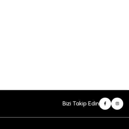
Bizi Takip Edin