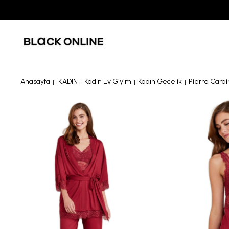
Anasayfa
KADIN
Kadın Ev Giyim
Kadın Gecelik
Pierre Cardi