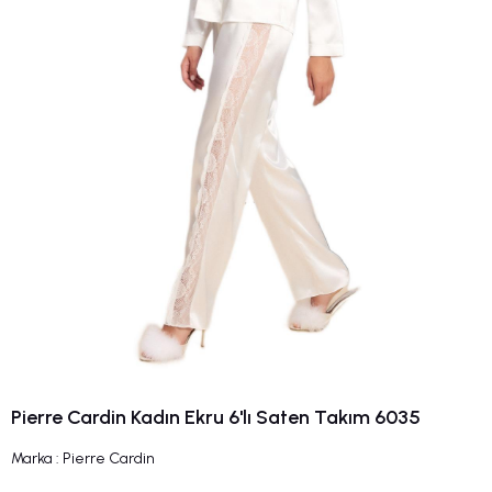
Pierre Cardin Kadın Ekru 6'lı Saten Takım 6035
Marka
:
Pierre Cardin