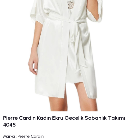
Pierre Cardin Kadın Ekru Gecelik Sabahlık Takımı
4045
Marka
:
Pierre Cardin