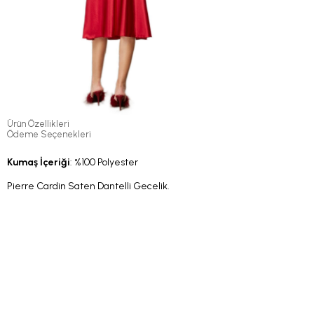
Ürün Özellikleri
Ödeme Seçenekleri
Kumaş İçeriği
: %100 Polyester
Pierre Cardin Saten Dantelli Gecelik.