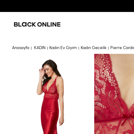
Anasayfa
KADIN
Kadın Ev Giyim
Kadın Gecelik
Pierre Cardi