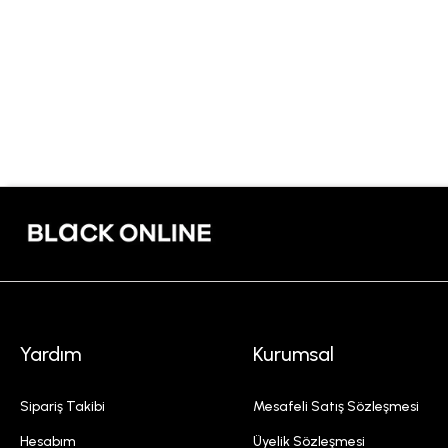
Yardım
Kurumsal
Sipariş Takibi
Mesafeli Satış Sözleşmesi
Hesabım
Üyelik Sözleşmesi