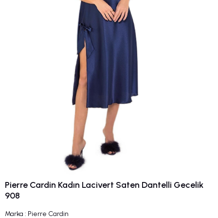
Pierre Cardin Kadın Lacivert Saten Dantelli Gecelik
908
Marka
:
Pierre Cardin