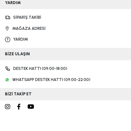
YARDIM
SİPARİŞ TAKİBİ
MAĞAZA ADRESİ
YARDIM
BİZE ULAŞIN
DESTEK HATTI (09:00-18:00)
WHATSAPP DESTEK HATTI (09:00-22:00)
BİZİ TAKİP ET