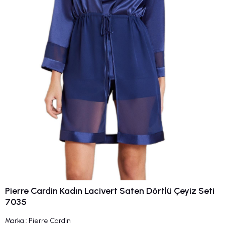
Pierre Cardin Kadın Lacivert Saten Dörtlü Çeyiz Seti
7035
Marka
:
Pierre Cardin