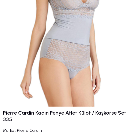
Pierre Cardin Kadın Penye Atlet Külot / Kaşkorse Set
335
Marka
:
Pierre Cardin