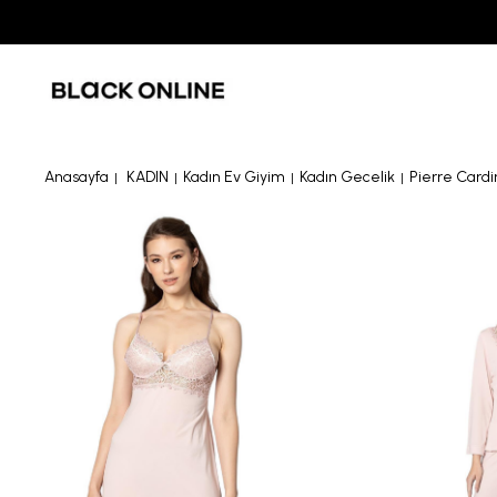
Anasayfa
KADIN
Kadın Ev Giyim
Kadın Gecelik
Pierre Cardi