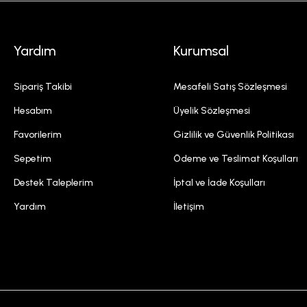
Yardım
Kurumsal
Sipariş Takibi
Mesafeli Satış Sözleşmesi
Hesabım
Üyelik Sözleşmesi
Favorilerim
Gizlilik ve Güvenlik Politikası
Sepetim
Ödeme ve Teslimat Koşulları
Destek Taleplerim
İptal ve İade Koşulları
Yardım
İletişim