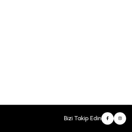
Bizi Takip Edin