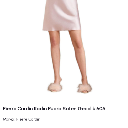
Pierre Cardin Kadın Pudra Saten Gecelik 605
Marka
:
Pierre Cardin