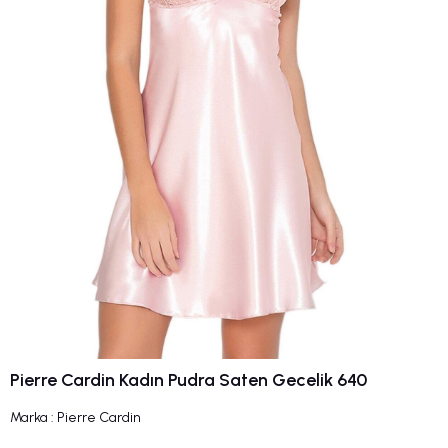
Pierre Cardin Kadın Pudra Saten Gecelik 640
Marka
:
Pierre Cardin