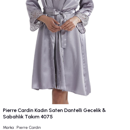
Pierre Cardin Kadın Saten Dantelli Gecelik &
Sabahlık Takım 4075
Marka
:
Pierre Cardin