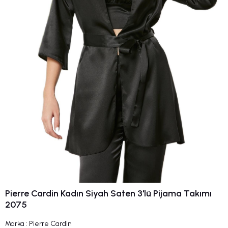
Pierre Cardin Kadın Siyah Saten 3'lü Pijama Takımı
2075
Marka
:
Pierre Cardin