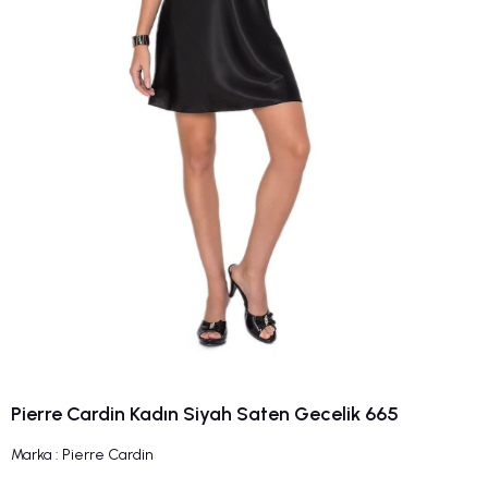
Pierre Cardin Kadın Siyah Saten Gecelik 665
Marka
:
Pierre Cardin