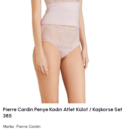
Pierre Cardin Penye Kadın Atlet Külot / Kaşkorse Set
385
Marka
:
Pierre Cardin