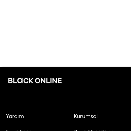
Yardım
Kurumsal