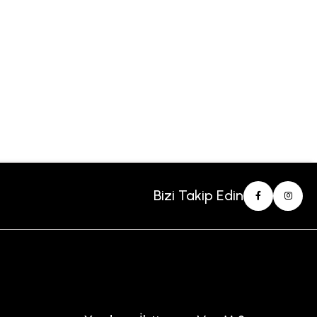
Bizi Takip Edin