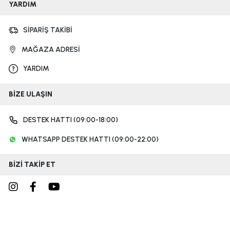
YARDIM
SİPARİŞ TAKİBİ
MAĞAZA ADRESİ
YARDIM
BİZE ULAŞIN
DESTEK HATTI (09:00-18:00)
WHATSAPP DESTEK HATTI (09:00-22:00)
BİZİ TAKİP ET