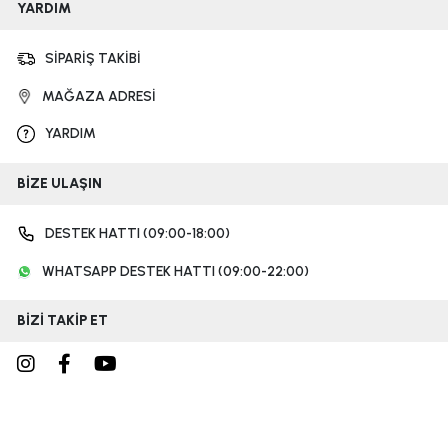
YARDIM
SİPARİŞ TAKİBİ
MAĞAZA ADRESİ
YARDIM
BİZE ULAŞIN
DESTEK HATTI (09:00-18:00)
WHATSAPP DESTEK HATTI (09:00-22:00)
BİZİ TAKİP ET