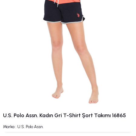
U.S. Polo Assn. Kadın Gri T-Shirt Şort Takımı 16865
Marka
:
U.S. Polo Assn.