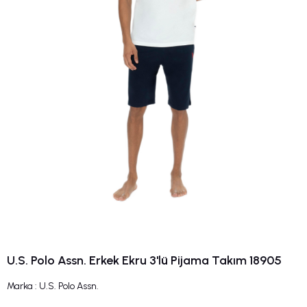
U.S. Polo Assn. Erkek Ekru 3'lü Pijama Takım 18905
Marka
:
U.S. Polo Assn.