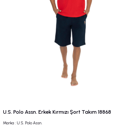
U.S. Polo Assn. Erkek Kırmızı Şort Takım 18868
Marka
:
U.S. Polo Assn.