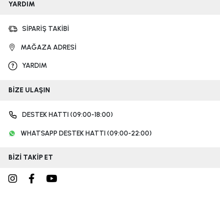
YARDIM
SİPARİŞ TAKİBİ
MAĞAZA ADRESİ
YARDIM
BİZE ULAŞIN
DESTEK HATTI (09:00-18:00)
WHATSAPP DESTEK HATTI (09:00-22:00)
BİZİ TAKİP ET