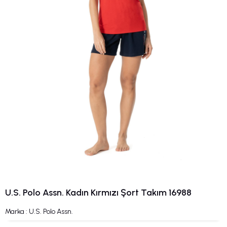
U.S. Polo Assn. Kadın Kırmızı Şort Takım 16988
Marka
:
U.S. Polo Assn.