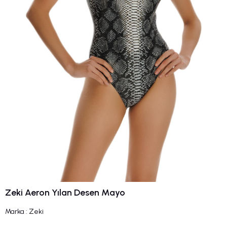
Zeki Aeron Yılan Desen Mayo
Marka
:
Zeki