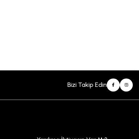
Bizi Takip Edin