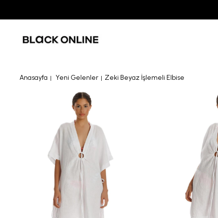
Anasayfa
Yeni Gelenler
Zeki Beyaz İşlemeli Elbise