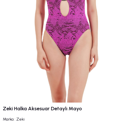
Zeki Halka Aksesuar Detaylı Mayo
Marka
:
Zeki