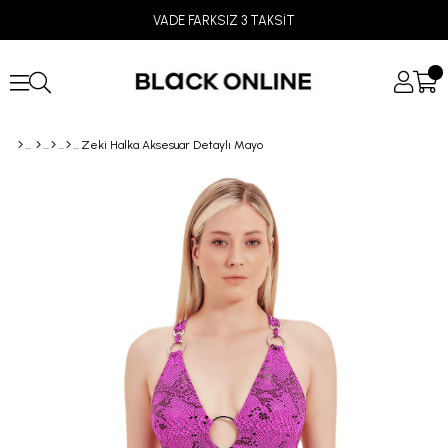
VADE FARKSIZ 3 TAKSİT
Zeki Halka Aksesuar Detaylı Mayo