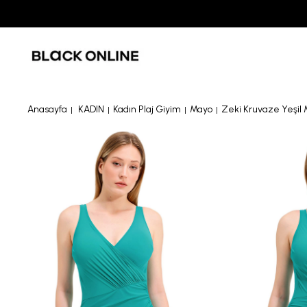
Anasayfa
KADIN
Kadın Plaj Giyim
Mayo
Zeki Kruvaze Yeşil