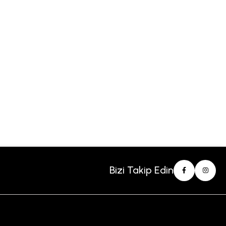
Bizi Takip Edin