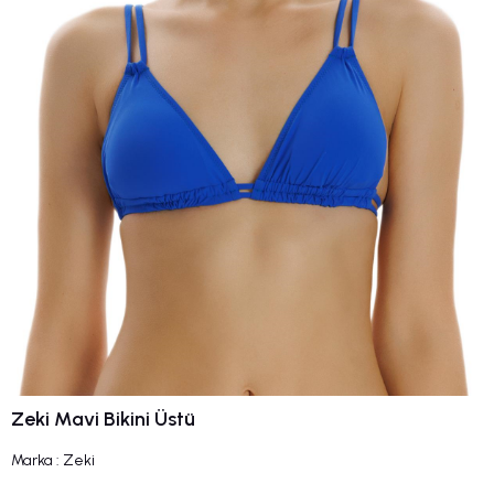
Zeki Mavi Bikini Üstü
Marka
:
Zeki