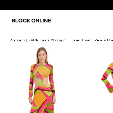
Anasayfa
KADIN
Kadın Plaj Giyim
Elbise - Pareo
Zeki Sırt De