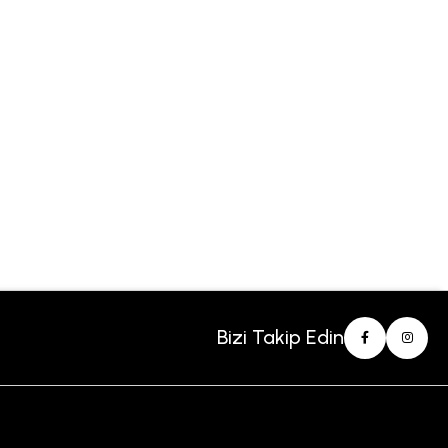
Bizi Takip Edin