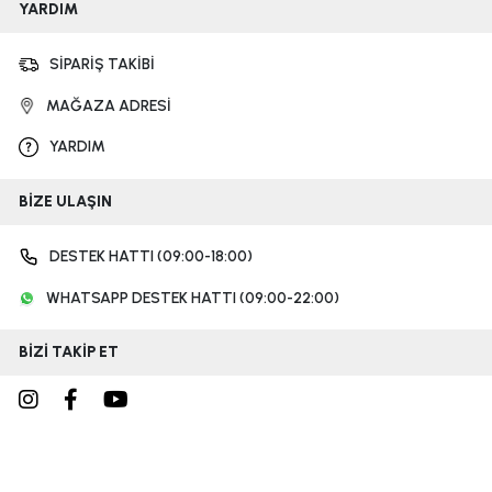
YARDIM
SİPARİŞ TAKİBİ
MAĞAZA ADRESİ
YARDIM
BİZE ULAŞIN
DESTEK HATTI (09:00-18:00)
WHATSAPP DESTEK HATTI (09:00-22:00)
BİZİ TAKİP ET