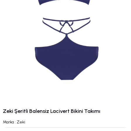
Zeki Şeritli Balensiz Lacivert Bikini Takımı
Marka
:
Zeki