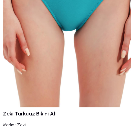
Zeki Turkuaz Bikini Alt
Marka
:
Zeki