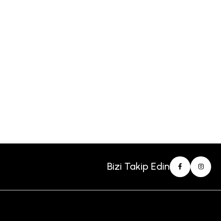
Bizi Takip Edin