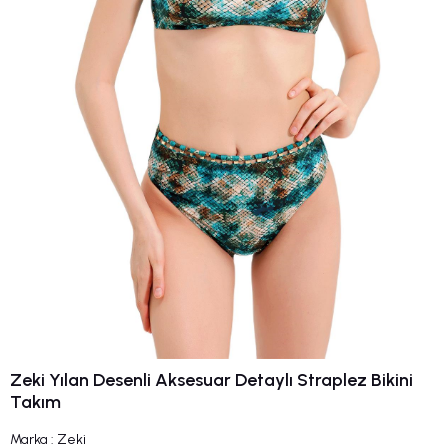
Zeki Yılan Desenli Aksesuar Detaylı Straplez Bikini
Takım
Marka
:
Zeki