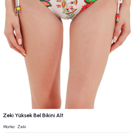
Zeki Yüksek Bel Bikini Alt
Marka
:
Zeki