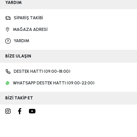
YARDIM
SİPARİŞ TAKİBİ
MAĞAZA ADRESİ
YARDIM
BİZE ULAŞIN
DESTEK HATTI (09:00-18:00)
WHATSAPP DESTEK HATTI (09:00-22:00)
BİZİ TAKİP ET