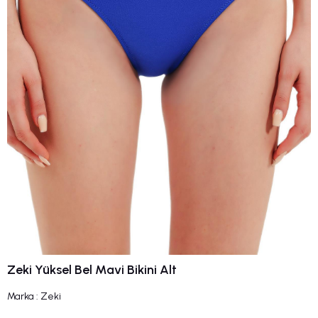
Zeki Yüksel Bel Mavi Bikini Alt
Marka
:
Zeki