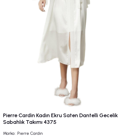
Pierre Cardin Kadın Ekru Saten Dantelli Gecelik
Sabahlık Takımı 4375
Marka
:
Pierre Cardin