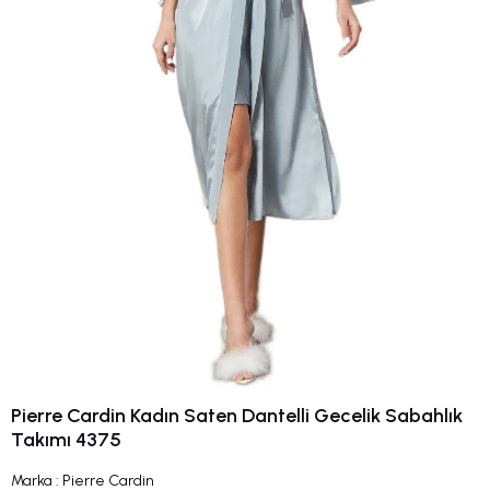
Pierre Cardin Kadın Saten Dantelli Gecelik Sabahlık
Takımı 4375
Marka
:
Pierre Cardin