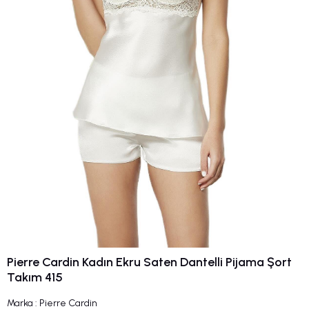
Pierre Cardin Kadın Ekru Saten Dantelli Pijama Şort
Takım 415
Marka
:
Pierre Cardin