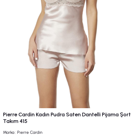
Pierre Cardin Kadın Pudra Saten Dantelli Pijama Şort
Takım 415
Marka
:
Pierre Cardin