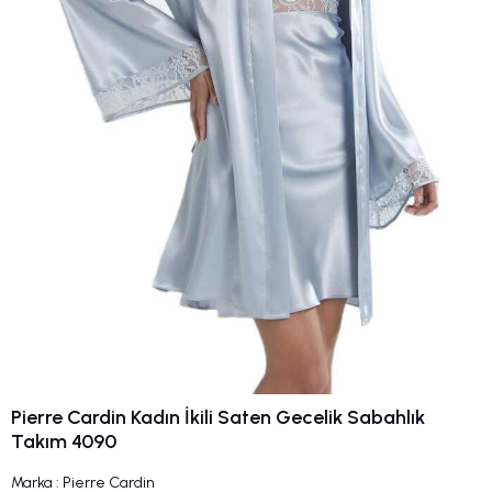
Pierre Cardin Kadın İkili Saten Gecelik Sabahlık
Takım 4090
Marka
:
Pierre Cardin