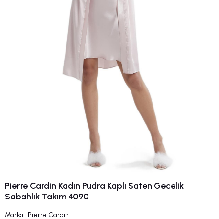
Pierre Cardin Kadın Pudra Kaplı Saten Gecelik
Sabahlık Takım 4090
Marka
:
Pierre Cardin